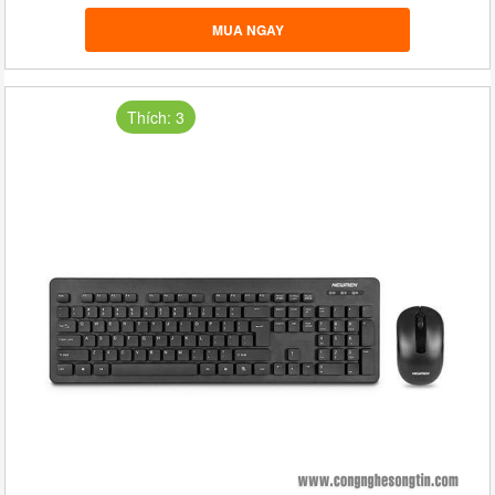
MUA NGAY
Thích: 3