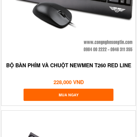
BỘ BÀN PHÍM VÀ CHUỘT NEWMEN T260 RED LINE
228,000 VNĐ
MUA NGAY