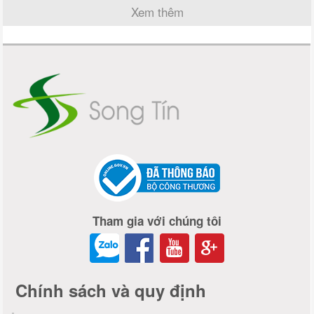
Xem thêm
Tham gia với chúng tôi
Chính sách và quy định