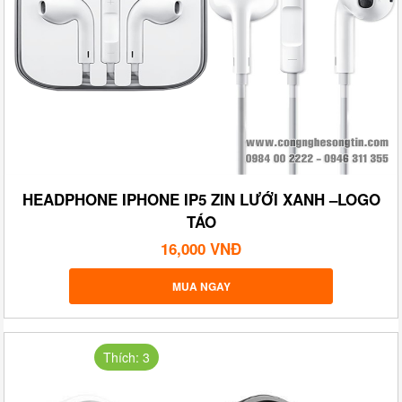
HEADPHONE IPHONE IP5 ZIN LƯỚI XANH –LOGO
TÁO
16,000 VNĐ
MUA NGAY
Thích: 3