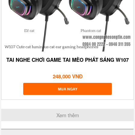
TAI NGHE CHƠI GAME TAI MÈO PHÁT SÁNG W107
248,000 VNĐ
MUA NGAY
Xem thêm