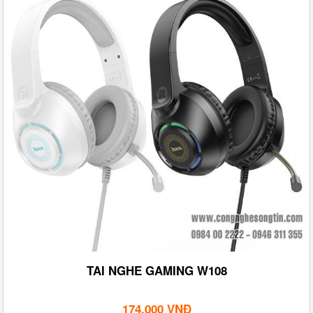
TAI NGHE GAMING W108
174,000 VNĐ