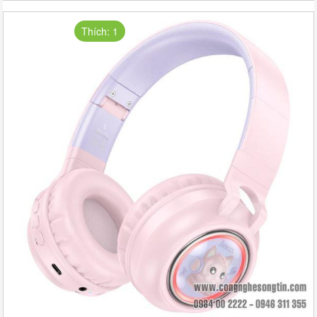
Thích: 1