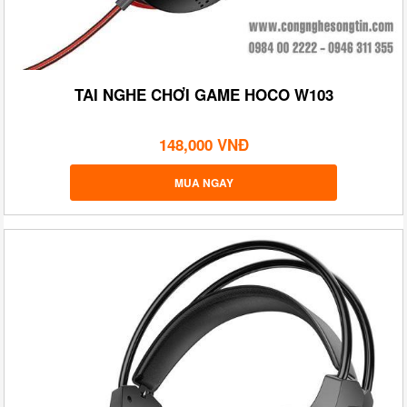
TAI NGHE CHƠI GAME HOCO W103
148,000 VNĐ
MUA NGAY