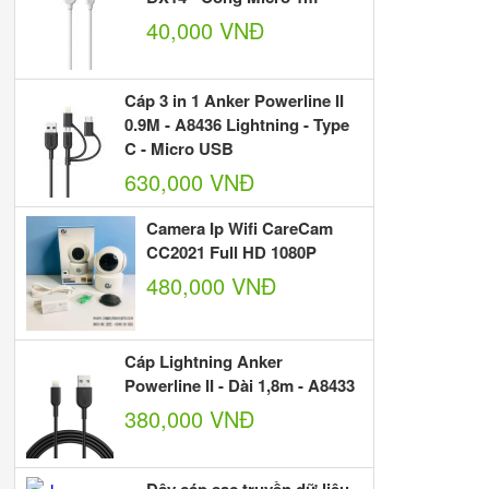
40,000 VNĐ
Cáp 3 in 1 Anker Powerline II
0.9M - A8436 Lightning - Type
C - Micro USB
630,000 VNĐ
Camera Ip Wifi CareCam
CC2021 Full HD 1080P
480,000 VNĐ
Cáp Lightning Anker
Powerline II - Dài 1,8m - A8433
380,000 VNĐ