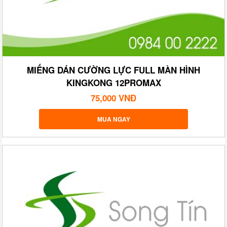
MIẾNG DÁN CƯỜNG LỰC FULL MÀN HÌNH
KINGKONG 12PROMAX
75,000 VNĐ
MUA NGAY