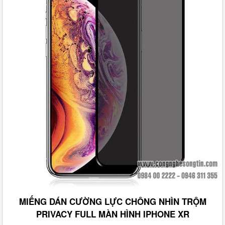
MIẾNG DÁN CƯỜNG LỰC CHÔNG NHÌN TRỘM
PRIVACY FULL MÀN HÌNH IPHONE XR