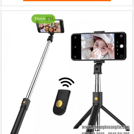
Thích: 67