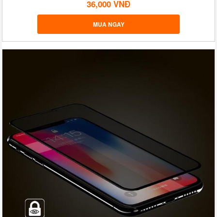
36,000 VNĐ
MUA NGAY