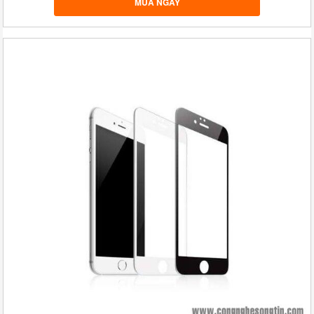
MUA NGAY