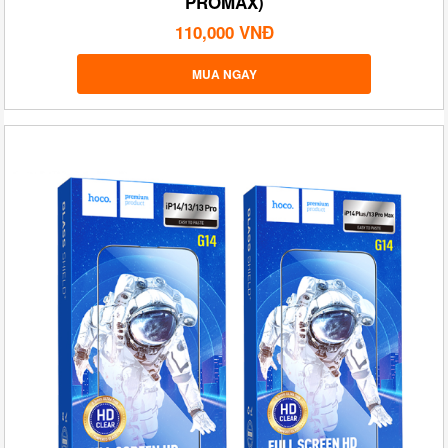
PROMAX)
110,000 VNĐ
MUA NGAY