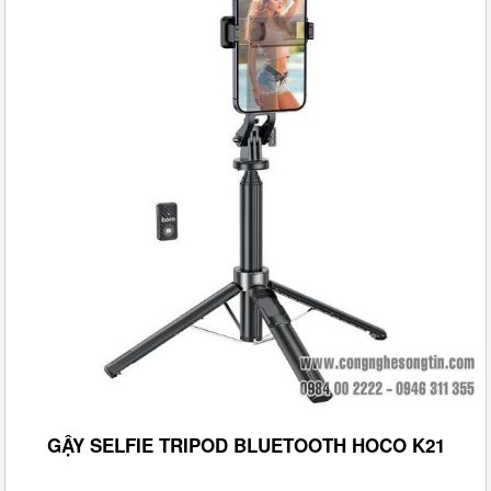
GẬY SELFIE TRIPOD BLUETOOTH HOCO K21