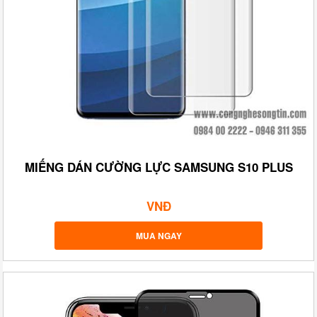
MIẾNG DÁN CƯỜNG LỰC SAMSUNG S10 PLUS
VNĐ
MUA NGAY