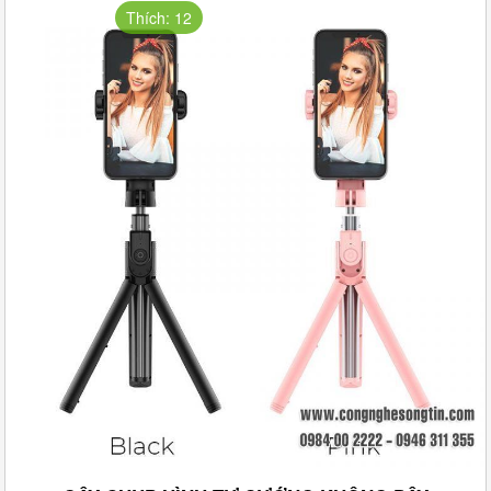
Thích: 12