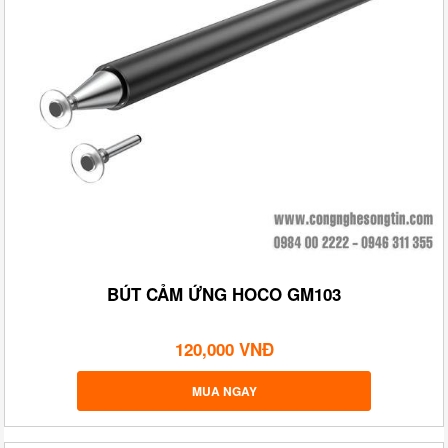
BÚT CẢM ỨNG HOCO GM103
120,000 VNĐ
MUA NGAY