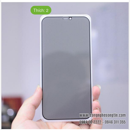
Thích: 2