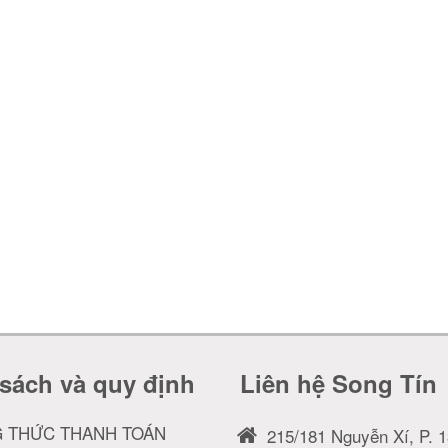
sách và quy định
Liên hệ Song Tín
 THỨC THANH TOÁN
215/181 Nguyễn Xí, P. 1