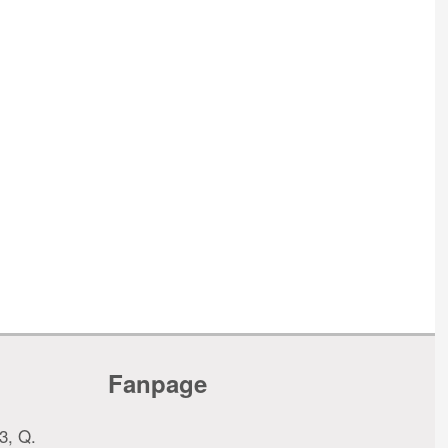
Fanpage
3, Q.