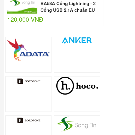
BA53A Cổng Lightning - 2
Cổng USB 2.1A chuẩn EU
120,000 VNĐ