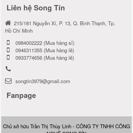
Liên hệ Song Tín
215/181 Nguyễn Xí, P. 13, Q. Bình Thạnh, Tp.
Hồ Chí Minh
0984002222 (Mua hàng sỉ)
0946311355 (Mua hàng lẻ)
0933774656 (Mua hàng lẻ)
songtin3979@gmail.com
Fanpage
Chủ sở hữu Trần Thị Thùy Linh - CÔNG TY TNHH CÔNG