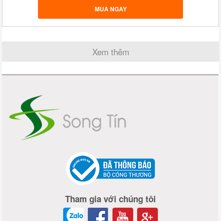
MUA NGAY
Xem thêm
Tham gia với chúng tôi