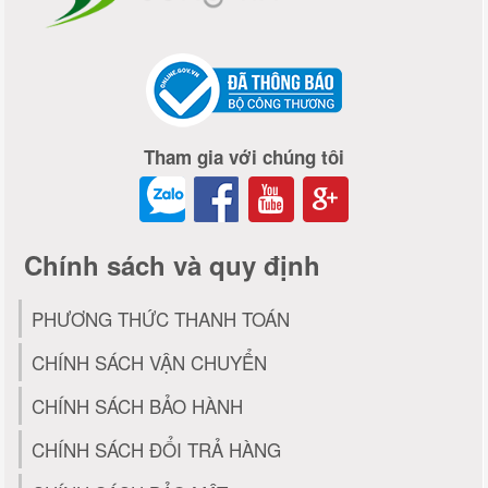
Tham gia với chúng tôi
Chính sách và quy định
PHƯƠNG THỨC THANH TOÁN
CHÍNH SÁCH VẬN CHUYỂN
CHÍNH SÁCH BẢO HÀNH
CHÍNH SÁCH ĐỔI TRẢ HÀNG