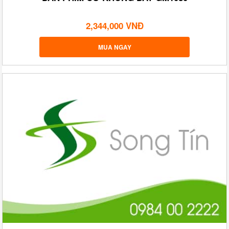
2,344,000 VNĐ
MUA NGAY