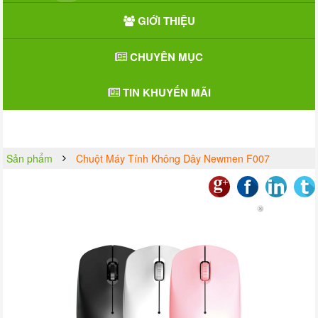
GIỚI THIỆU
CHUYÊN MỤC
TIN KHUYẾN MÃI
Sản phẩm
Chuột Máy Tính Không Dây Newmen F007