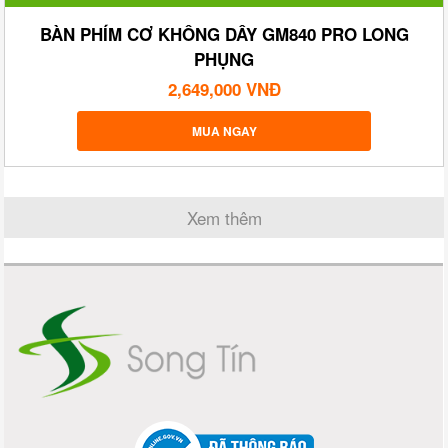
BÀN PHÍM CƠ KHÔNG DÂY GM840 PRO LONG
PHỤNG
2,649,000 VNĐ
MUA NGAY
Xem thêm