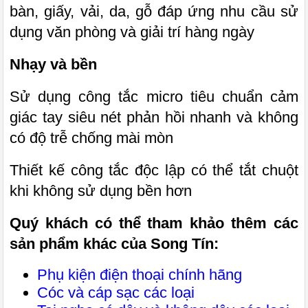
bàn
,
giấy
,
vải
,
da
,
gỗ đáp ứng nhu cầu sử
dụng văn phòng và giải trí hàng ngày
Nhạy và bền
Sử dụng công tắc micro tiêu chuẩn cảm
giác tay siêu nét phản hồi nhanh và không
có độ trễ chống mài mòn
Thiết kế công tắc độc lập có thể tắt chuột
khi không sử dụng bền hơn
Quý khách có thể tham khảo thêm các
sản phẩm khác của Song Tín:
Phụ kiện điện thoại chính hãng
Cóc và cáp sạc các loại