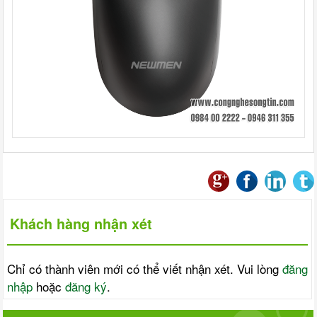
Khách hàng nhận xét
Chỉ có thành viên mới có thể viết nhận xét. Vui lòng
đăng
nhập
hoặc
đăng ký
.