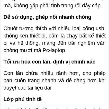
mà, không gặp phải tình trạng rối dây cáp.
Dễ sử dụng, ghép nối nhanh chóng
Chuột tương thích với nhiều loại cổng usb,
không kén thiết bị, cắm là chạy bất kể thiết
bị và hệ thống, mang đến trải nghiệm văn
phòng mượt mà Pc-laptop
Tối ưu hóa con lăn, định vị chính xác
Con lăn chứa nhiều rãnh hơn, cho phép
bạn cuộn trang nhanh và dễ dàng hơn khi
duyệt các tài liệu dài
Lớp phủ tinh tế