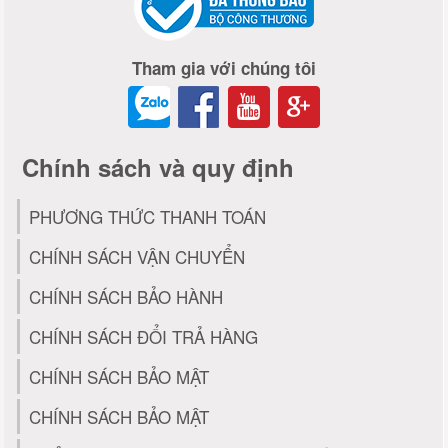
Tham gia với chúng tôi
Chính sách và quy định
PHƯƠNG THỨC THANH TOÁN
CHÍNH SÁCH VẬN CHUYỂN
CHÍNH SÁCH BẢO HÀNH
CHÍNH SÁCH ĐỔI TRẢ HÀNG
CHÍNH SÁCH BẢO MẬT
CHÍNH SÁCH BẢO MẬT