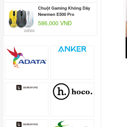
Chuột Gaming Không Dây
Newmen E500 Pro
586,000 VNĐ